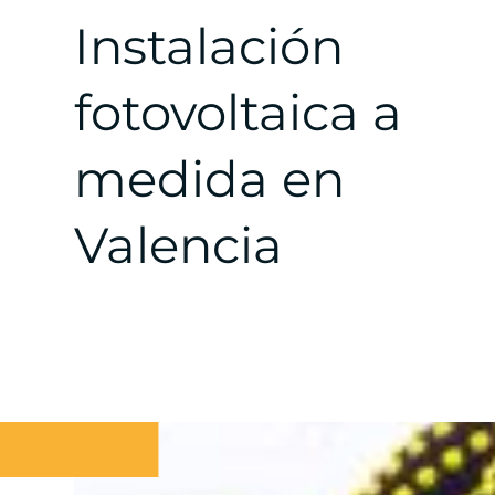
Instalación
fotovoltaica a
medida en
Valencia