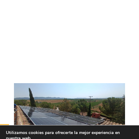
Utilizamos cookies para ofrecerte la mejor experiencia en
nuestra web.