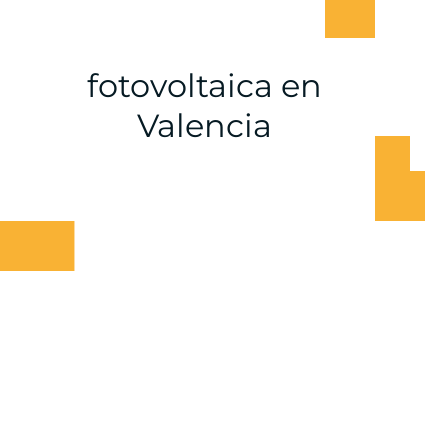
fotovoltaica en
Valencia