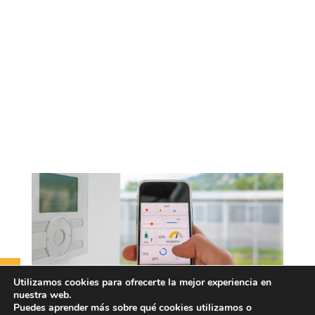
Utilizamos cookies para ofrecerte la mejor experiencia en
nuestra web.
Puedes aprender más sobre qué cookies utilizamos o