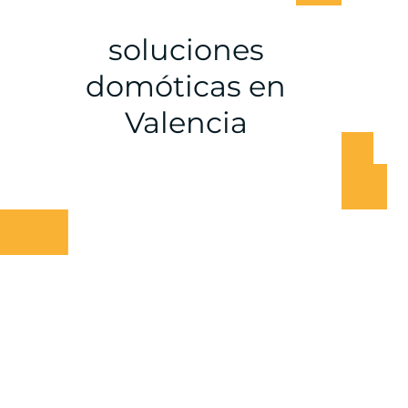
soluciones
domóticas en
Valencia